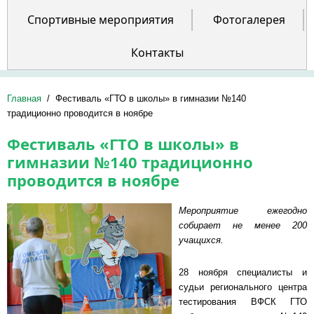
Спортивные мероприятия
Фотогалерея
Контакты
Главная
/
Фестиваль «ГТО в школы» в гимназии №140
традиционно проводится в ноябре
Фестиваль «ГТО в школы» в
гимназии №140 традиционно
проводится в ноябре
Мероприятие ежегодно
собирает не менее 200
учащихся.
28 ноября специалисты и
судьи регионального центра
тестирования ВФСК ГТО