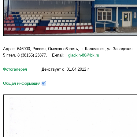
Адрес: 646900, Россия, Омская область, г. Калачинск, ул.Заводская,
5 г.тел. 8 (38155) 23877. E-mail:
gladkih-80@bk.ru
Фотогалерея
Действует с 01.04.2012 г.
Общая информация