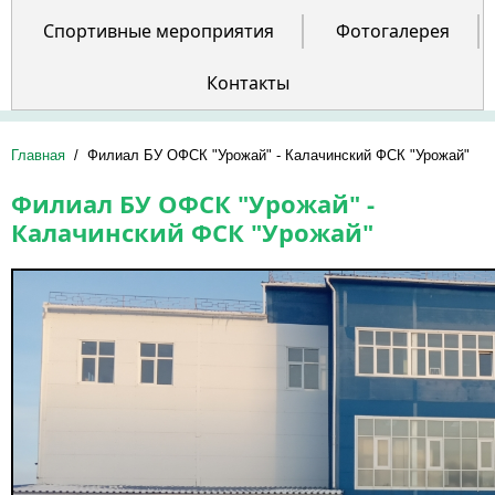
Спортивные мероприятия
Фотогалерея
Контакты
Главная
/
Филиал БУ ОФСК "Урожай" - Калачинский ФСК "Урожай"
Филиал БУ ОФСК "Урожай" -
Калачинский ФСК "Урожай"