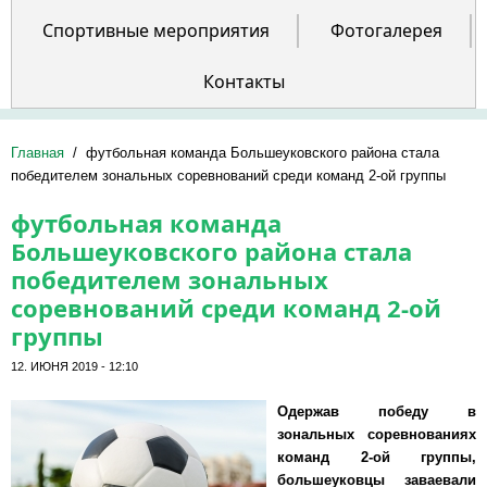
Спортивные мероприятия
Фотогалерея
Контакты
Главная
/
футбольная команда Большеуковского района стала
победителем зональных соревнований среди команд 2-ой группы
футбольная команда
Большеуковского района стала
победителем зональных
соревнований среди команд 2-ой
группы
12. ИЮНЯ 2019 - 12:10
Одержав победу в
зональных соревнованиях
команд 2-ой группы,
большеуковцы заваевали