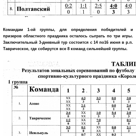
Командам 1-ой группы, для определения победителей и
призеров областного праздника осталось сыграть по три игры.
Заключительный 3-дневный тур состоится с 14 по16 июня в р.п.
Таврическое, где собирутся все 8 команд сильнейшей группы.