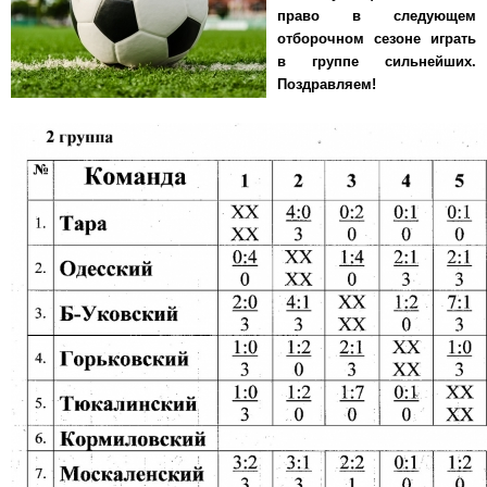
право в следующем
отборочном сезоне играть
в группе сильнейших.
Поздравляем!