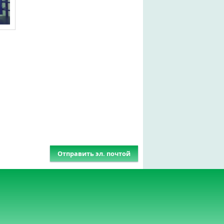
Отправить эл. почтой