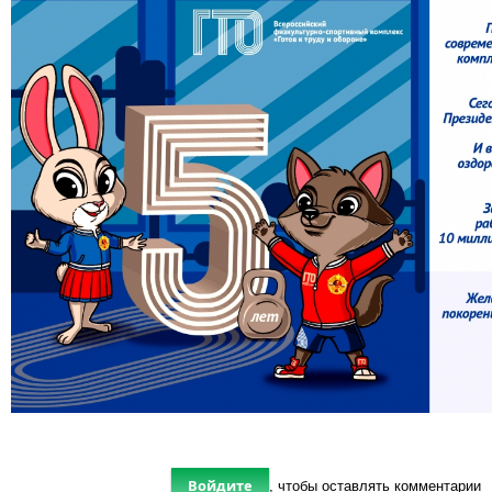
Войдите
, чтобы оставлять комментарии