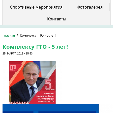
Спортивные мероприятия
Фотогалерея
Контакты
Главная
/
Комплексу ГТО - 5 лет!
Комплексу ГТО - 5 лет!
25. МАРТА 2019 - 15:53