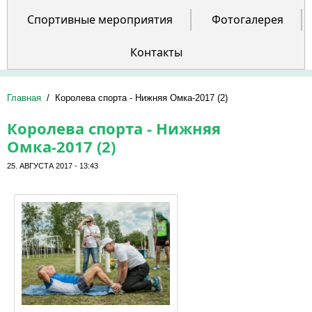
Спортивные мероприятия
Фотогалерея
Контакты
Главная
/
Королева спорта - Нижняя Омка-2017 (2)
Королева спорта - Нижняя
Омка-2017 (2)
25. АВГУСТА 2017 - 13:43