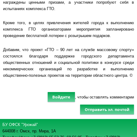
награждены ценными призами, а участники попробуют себя в
испытаниях комплекса ГТО.
Кроме того, в целях привлечения жителей города к выполнению
комплекса ГТО организаторами мероприятия запланировано
проведение бесплатной лотереи с розыгрышем подарков.
Добавим, что проект «ГТО – 90 лет на службе массовому спорту»
состоялся благодаря поддержке городского департамента
общественных отношений и социальной политики в конкурсе среди
некоммерческих организаций по разработке и выполнению
общественно-полезных проектов на территории областного центра. ©
Войдите
, чтобы оставлять комментарии
Отправить эл. почтой
БУ ОФСК "Урожай"
644008 г. Омск, пр. Мира, 1А