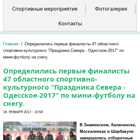
Спортивные мероприятия
Фотогалерея
Контакты
Главная
/
Определились первые финалисты 47 областного
спортивно-культурного "Праздника Севера - Одесское-2017" по
мини-футболу на снегу.
Определились первые финалисты
47 областного спортивно-
культурного "Праздника Севера -
Одесское-2017" по мини-футболу на
снегу.
18. ЯНВАРЯ 2017 - 10:58
В Знаменском, Калачинске,
Москаленках и Шербакуле
завершились отборочные