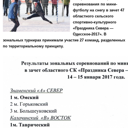
соревнования по мини-
футболу на снегу в зачет 47
областного сельского
спортивно-культурного
«Праздника Севера —
Одесское-2017». В
зональных турнирах принимали участие 27 команд, разделенных
по территориальному принципу.