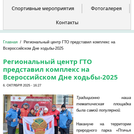
Спортивные мероприятия
Фотогалерея
Контакты
Главная
/
Региональный центр ГТО представил комплекс на
Всероссийском Дне ходьбы-2025
Региональный центр ГТО
представил комплекс на
Всероссийском Дне ходьбы-2025
6. ОКТЯБРЯ 2025 - 16:27
Традиционно наша
тематическая площадка
была самой популярной.
Накануне на территории
природного парка «Птичья