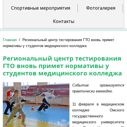
Спортивные мероприятия
Фотогалерея
Контакты
Главная
/
Региональный центр тестирования ГТО вновь примет
нормативы у студентов медицинского колледжа
Региональный центр тестирования
ГТО вновь примет нормативы у
студентов медицинского колледжа
Событие организуется
практически ежегодно.
11 февраля в медицинском
колледже Омского
государственного
медицинского университета