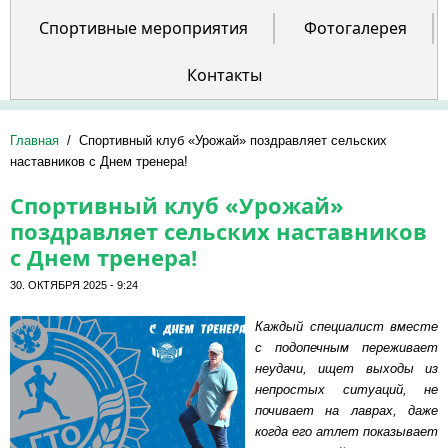
Спортивные мероприятия
Фотогалерея
Контакты
Главная
/
Спортивный клуб «Урожай» поздравляет сельских
наставников с Днем тренера!
Спортивный клуб «Урожай»
поздравляет сельских наставников
с Днем тренера!
30. ОКТЯБРЯ 2025 - 9:24
Каждый специалист вместе
с подопечным переживает
неудачи, ищет выходы из
непростых ситуаций, не
почивает на лаврах, даже
когда его атлет показывает