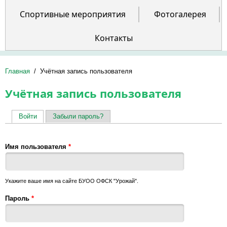
Спортивные мероприятия
Фотогалерея
Контакты
Главная
/
Учётная запись пользователя
Учётная запись пользователя
Войти
(активная вкладка)
Забыли пароль?
Главные вкладки
Имя пользователя
*
Укажите ваше имя на сайте БУОО ОФСК "Урожай".
Пароль
*