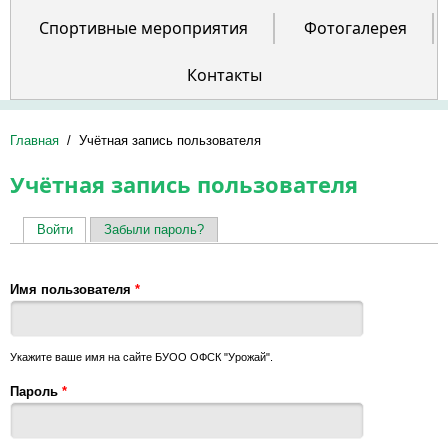
Спортивные мероприятия
Фотогалерея
Контакты
Главная
/
Учётная запись пользователя
Учётная запись пользователя
Войти
(активная вкладка)
Забыли пароль?
Главные вкладки
Имя пользователя
*
Укажите ваше имя на сайте БУОО ОФСК "Урожай".
Пароль
*