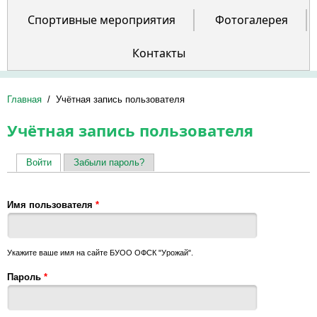
Спортивные мероприятия
Фотогалерея
Контакты
Главная
/
Учётная запись пользователя
Учётная запись пользователя
Войти
(активная вкладка)
Забыли пароль?
Главные вкладки
Имя пользователя
*
Укажите ваше имя на сайте БУОО ОФСК "Урожай".
Пароль
*