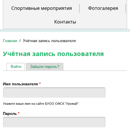
Спортивные мероприятия
Фотогалерея
Контакты
Главная
/
Учётная запись пользователя
Учётная запись пользователя
Войти
(активная вкладка)
Забыли пароль?
Главные вкладки
Имя пользователя
*
Укажите ваше имя на сайте БУОО ОФСК "Урожай".
Пароль
*