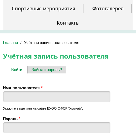
Спортивные мероприятия
Фотогалерея
Контакты
Главная
/
Учётная запись пользователя
Учётная запись пользователя
Войти
(активная вкладка)
Забыли пароль?
Главные вкладки
Имя пользователя
*
Укажите ваше имя на сайте БУОО ОФСК "Урожай".
Пароль
*