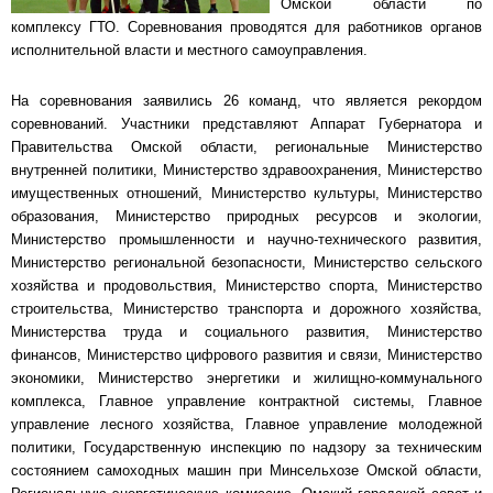
Омской области по
комплексу ГТО. Соревнования проводятся для работников органов
исполнительной власти и местного самоуправления.
На соревнования заявились 26 команд, что является рекордом
соревнований. Участники представляют Аппарат Губернатора и
Правительства Омской области, региональные Министерство
внутренней политики, Министерство здравоохранения, Министерство
имущественных отношений, Министерство культуры, Министерство
образования, Министерство природных ресурсов и экологии,
Министерство промышленности и научно-технического развития,
Министерство региональной безопасности, Министерство сельского
хозяйства и продовольствия, Министерство спорта, Министерство
строительства, Министерство транспорта и дорожного хозяйства,
Министерства труда и социального развития, Министерство
финансов, Министерство цифрового развития и связи, Министерство
экономики, Министерство энергетики и жилищно-коммунального
комплекса, Главное управление контрактной системы, Главное
управление лесного хозяйства, Главное управление молодежной
политики, Государственную инспекцию по надзору за техническим
состоянием самоходных машин при Минсельхозе Омской области,