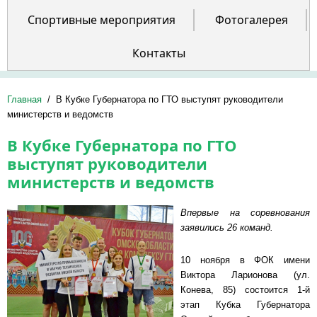
Спортивные мероприятия
Фотогалерея
Контакты
Главная
/
В Кубке Губернатора по ГТО выступят руководители
министерств и ведомств
В Кубке Губернатора по ГТО
выступят руководители
министерств и ведомств
Впервые на соревнования
заявились 26 команд.
10 ноября в ФОК имени
Виктора Ларионова (ул.
Конева, 85) состоится 1-й
этап Кубка Губернатора