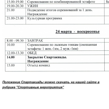
Положение Спартакиады можно скачать на нашей сайте в
рубрике "Спортивные мероприятия"