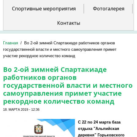
Спортивные мероприятия
Фотогалерея
Контакты
Главная
/
Во 2-ой зимней Спартакиаде работников органов
государственной власти и местного самоуправления примет
участие рекордное количество команд
Во 2-ой зимней Спартакиаде
работников органов
государственной власти и местного
самоуправления примет участие
рекордное количество команд
18. МАРТА 2019 - 12:36
С 22 по 24 марта база
отдыха "Альпийская
деревня" Горьковского