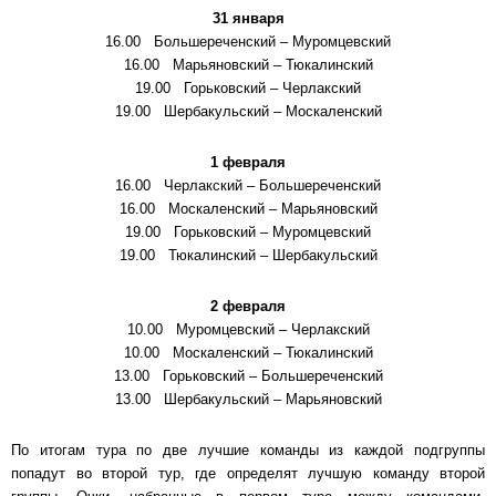
31 января
16.00 Большереченский – Муромцевский
16.00 Марьяновский – Тюкалинский
19.00 Горьковский – Черлакский
19.00 Шербакульский – Москаленский
1 февраля
16.00 Черлакский – Большереченский
16.00 Москаленский – Марьяновский
19.00 Горьковский – Муромцевский
19.00 Тюкалинский – Шербакульский
2 февраля
10.00 Муромцевский – Черлакский
10.00 Москаленский – Тюкалинский
13.00 Горьковский – Большереченский
13.00 Шербакульский – Марьяновский
По итогам тура по две лучшие команды из каждой подгруппы
попадут во второй тур, где определят лучшую команду второй