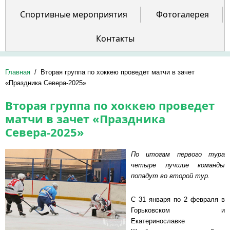
Спортивные мероприятия
Фотогалерея
Контакты
Главная
/
Вторая группа по хоккею проведет матчи в зачет
«Праздника Севера-2025»
Вторая группа по хоккею проведет
матчи в зачет «Праздника
Севера-2025»
По итогам первого тура
четыре лучшие команды
попадут во второй тур.
С 31 января по 2 февраля в
Горьковском и
Екатеринославке