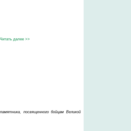
Читать далее >>
амятника, посвященного бойцам Великой