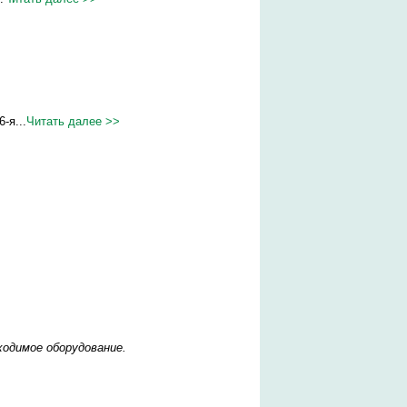
-я...
Читать далее >>
одимое оборудование.