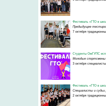
Фестиваль «ГТО в шко
Предыдущее тестиров
7 октября традиционны
Студенты ОмГУПС испы
Молодые спортсмены 
3 октября специалисты
Фестиваль «ГТО в шко
Специалисты и судьи 
2 октября традиционны